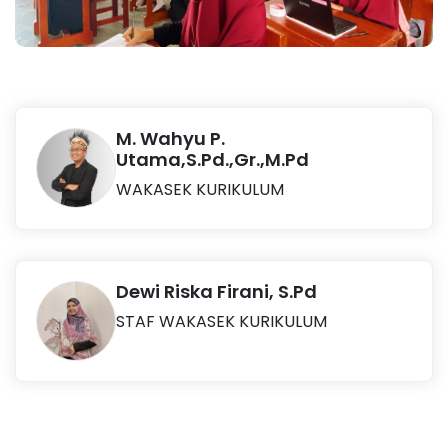
M. Wahyu P.
Utama,S.Pd.,Gr.,M.Pd
WAKASEK KURIKULUM
Dewi Riska Firani, S.Pd
STAF WAKASEK KURIKULUM