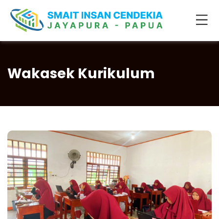
Wakasek Kurikulum