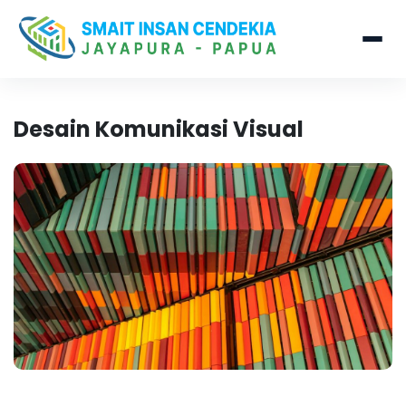
Desain Komunikasi Visual