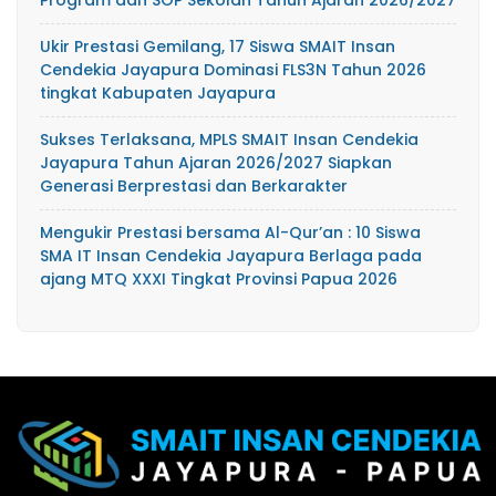
Program dan SOP Sekolah Tahun Ajaran 2026/2027
Ukir Prestasi Gemilang, 17 Siswa SMAIT Insan
Cendekia Jayapura Dominasi FLS3N Tahun 2026
tingkat Kabupaten Jayapura
Sukses Terlaksana, MPLS SMAIT Insan Cendekia
Jayapura Tahun Ajaran 2026/2027 Siapkan
Generasi Berprestasi dan Berkarakter
Mengukir Prestasi bersama Al-Qur’an : 10 Siswa
SMA IT Insan Cendekia Jayapura Berlaga pada
ajang MTQ XXXI Tingkat Provinsi Papua 2026