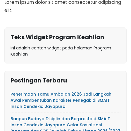
Lorem ipsum dolor sit amet consectetur adipiscing
elit.
Teks Widget Program Keahlian
Ini adalah contoh widget pada halaman Program
Keahlian
Postingan Terbaru
Penerimaan Tamu Ambalan 2026 Jadi Langkah
Awal Pembentukan Karakter Penegak di SMAIT
Insan Cendekia Jayapura
Bangun Budaya Disiplin dan Berprestasi, SMAIT
Insan Cendekia Jayapura Gelar Sosialisasi