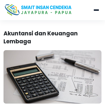
Akuntansi dan Keuangan
Lembaga