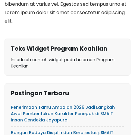
bibendum at varius vel. Egestas sed tempus urna et.
Lorem ipsum dolor sit amet consectetur adipiscing
elit.
Teks Widget Program Keahlian
Ini adalah contoh widget pada halaman Program
Keahlian
Postingan Terbaru
Penerimaan Tamu Ambalan 2026 Jadi Langkah
Awal Pembentukan Karakter Penegak di SMAIT
Insan Cendekia Jayapura
Bangun Budaya Disiplin dan Berprestasi, SMAIT