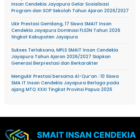
Insan Cendekia Jayapura Gelar Sosialisasi
Program dan SOP Sekolah Tahun Ajaran 2026/2027
Ukir Prestasi Gemilang, 17 Siswa SMAIT Insan
Cendekia Jayapura Dominasi FLS3N Tahun 2026
tingkat Kabupaten Jayapura
Sukses Terlaksana, MPLS SMAIT Insan Cendekia
Jayapura Tahun Ajaran 2026/2027 Siapkan
Generasi Berprestasi dan Berkarakter
Mengukir Prestasi bersama Al-Qur’an : 10 Siswa
SMA IT Insan Cendekia Jayapura Berlaga pada
ajang MTQ XXXI Tingkat Provinsi Papua 2026