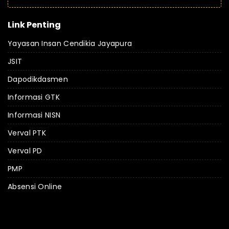
Link Penting
Yayasan Insan Cendikia Jayapura
JSIT
Dapodikdasmen
Informasi GTK
Informasi NISN
Verval PTK
Verval PD
PMP
Absensi Online