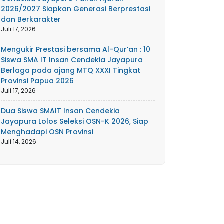
2026/2027 Siapkan Generasi Berprestasi
dan Berkarakter
Juli 17, 2026
Mengukir Prestasi bersama Al-Qur’an : 10
Siswa SMA IT Insan Cendekia Jayapura
Berlaga pada ajang MTQ XXXI Tingkat
Provinsi Papua 2026
Juli 17, 2026
Dua Siswa SMAIT Insan Cendekia
Jayapura Lolos Seleksi OSN-K 2026, Siap
Menghadapi OSN Provinsi
Juli 14, 2026