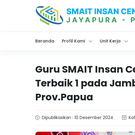
Beranda
Profil Kami
Unit Kerja
Guru SMAIT Insan C
Terbaik 1 pada Jam
Prov.Papua
Dipublikasikan : 10 Desember 2024
Kat