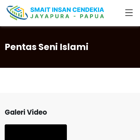
Pentas Seni Islami
Galeri Video