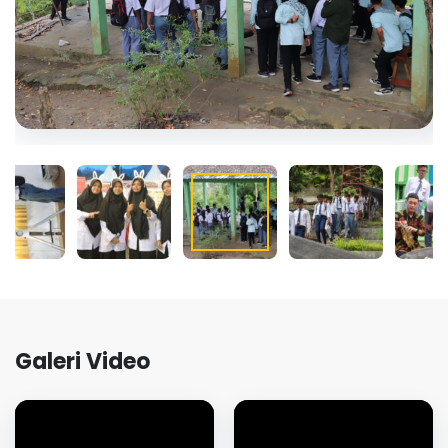
Galeri Video