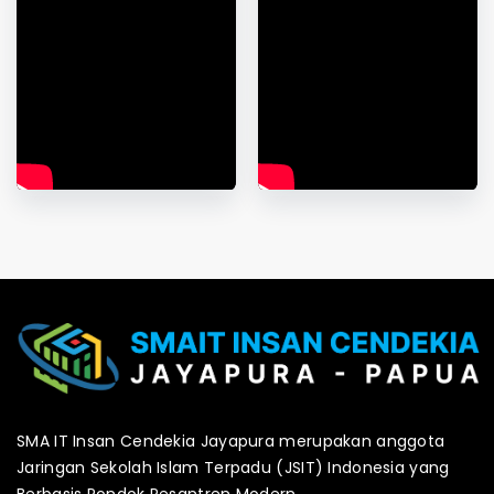
SMA IT Insan Cendekia Jayapura merupakan anggota
Jaringan Sekolah Islam Terpadu (JSIT) Indonesia yang