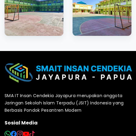
SMA IT Insan Cendekia Jayapura merupakan anggota
Jaringan Sekolah Islam Terpadu (JSIT) Indonesia yang
Berbasis Pondok Pesantren Modern
Sosial Media