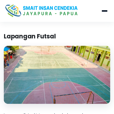
Lapangan Futsal