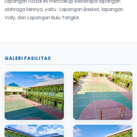
Lapangan Futsal ini mencakup beberapa lapangan
olahraga lainnya, yaitu : Lapangan Basket, lapangan
Volly, dan Lapangan Bulu Tangkis
GALERI FASILITAS