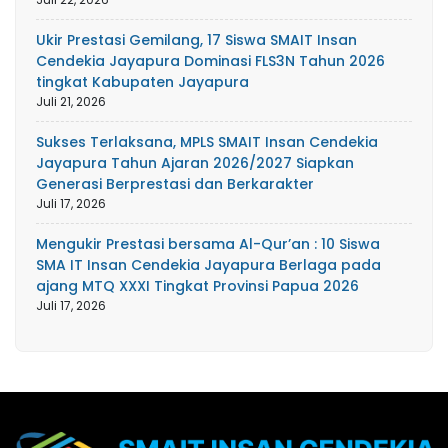
Ukir Prestasi Gemilang, 17 Siswa SMAIT Insan
Cendekia Jayapura Dominasi FLS3N Tahun 2026
tingkat Kabupaten Jayapura
Juli 21, 2026
Sukses Terlaksana, MPLS SMAIT Insan Cendekia
Jayapura Tahun Ajaran 2026/2027 Siapkan
Generasi Berprestasi dan Berkarakter
Juli 17, 2026
Mengukir Prestasi bersama Al-Qur’an : 10 Siswa
SMA IT Insan Cendekia Jayapura Berlaga pada
ajang MTQ XXXI Tingkat Provinsi Papua 2026
Juli 17, 2026