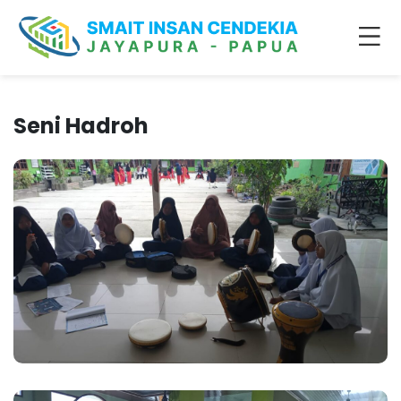
Seni Hadroh