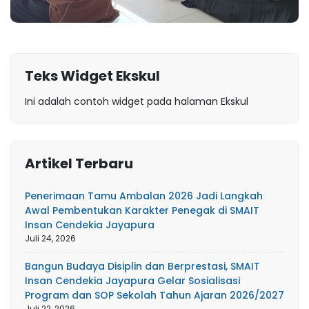
Teks Widget Ekskul
Ini adalah contoh widget pada halaman Ekskul
Artikel Terbaru
Penerimaan Tamu Ambalan 2026 Jadi Langkah
Awal Pembentukan Karakter Penegak di SMAIT
Insan Cendekia Jayapura
Juli 24, 2026
Bangun Budaya Disiplin dan Berprestasi, SMAIT
Insan Cendekia Jayapura Gelar Sosialisasi
Program dan SOP Sekolah Tahun Ajaran 2026/2027
Juli 22, 2026