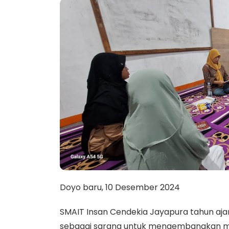
Doyo baru, 10 Desember 2024
SMAIT Insan Cendekia Jayapura tahun ajar
sebagai sarana untuk mengembangkan mina