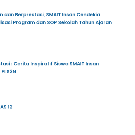
n dan Berprestasi, SMAIT Insan Cendekia
lisasi Program dan SOP Sekolah Tahun Ajaran
tasi : Cerita Inspiratif Siswa SMAIT Insan
 FLS3N
AS 12