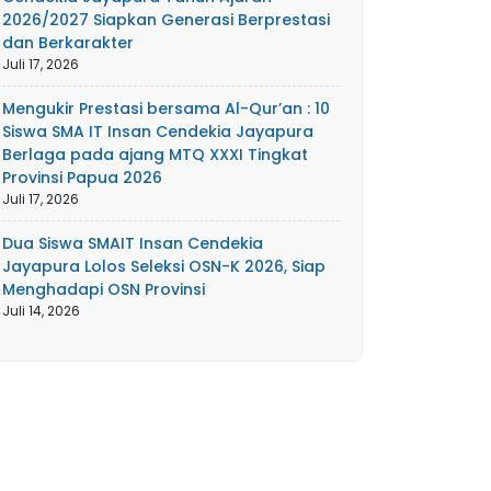
2026/2027 Siapkan Generasi Berprestasi
dan Berkarakter
Juli 17, 2026
Mengukir Prestasi bersama Al-Qur’an : 10
Siswa SMA IT Insan Cendekia Jayapura
Berlaga pada ajang MTQ XXXI Tingkat
Provinsi Papua 2026
Juli 17, 2026
Dua Siswa SMAIT Insan Cendekia
Jayapura Lolos Seleksi OSN-K 2026, Siap
Menghadapi OSN Provinsi
Juli 14, 2026